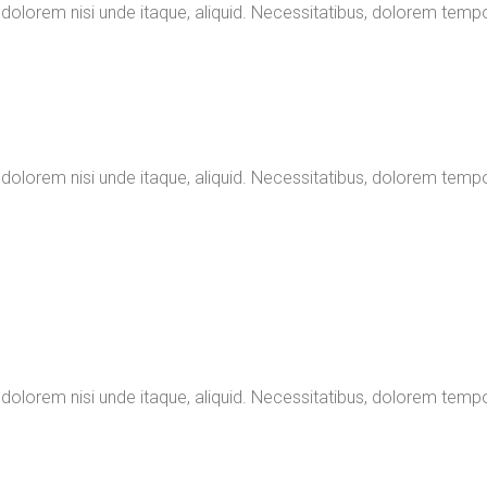
 dolorem nisi unde itaque, aliquid. Necessitatibus, dolorem temp
 dolorem nisi unde itaque, aliquid. Necessitatibus, dolorem temp
 dolorem nisi unde itaque, aliquid. Necessitatibus, dolorem temp