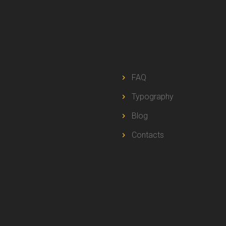
FAQ
Typography
Blog
Contacts