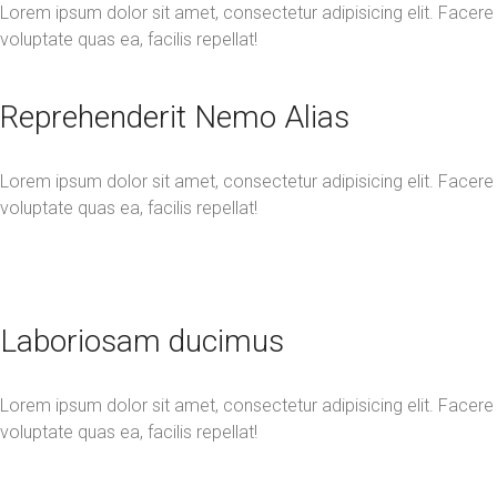
Lorem ipsum dolor sit amet, consectetur adipisicing elit. Facere
voluptate quas ea, facilis repellat!
Reprehenderit Nemo Alias
Lorem ipsum dolor sit amet, consectetur adipisicing elit. Facere
voluptate quas ea, facilis repellat!
Laboriosam ducimus
Lorem ipsum dolor sit amet, consectetur adipisicing elit. Facere
voluptate quas ea, facilis repellat!