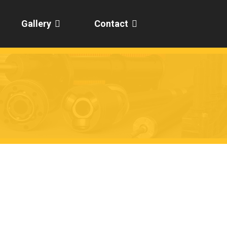
Gallery
Contact